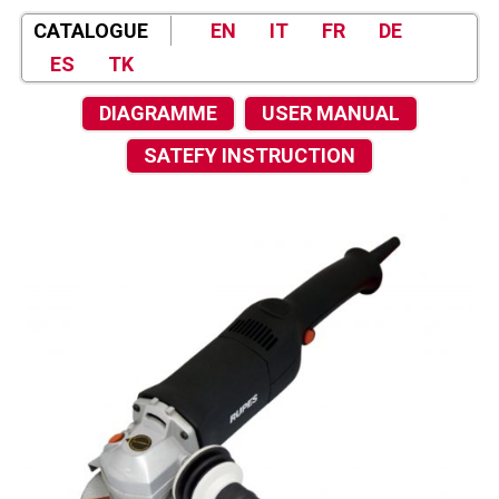
CATALOGUE
EN
IT
FR
DE
ES
TK
DIAGRAMME
USER MANUAL
SATEFY INSTRUCTION