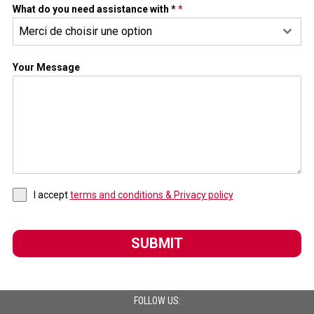
What do you need assistance with *
*
Merci de choisir une option
Your Message
I accept
terms and conditions & Privacy policy
SUBMIT
FOLLOW US: