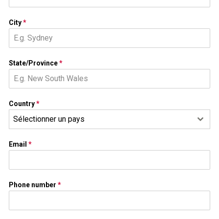
City
*
State/Province
*
Country
*
Sélectionner un pays
Email
*
Phone number
*