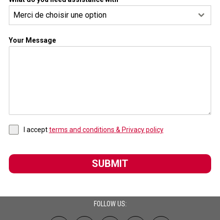
Merci de choisir une option
Your Message
I accept
terms and conditions & Privacy policy
SUBMIT
FOLLOW US: