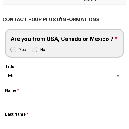
CONTACT POUR PLUS D'INFORMATIONS
Are you from USA, Canada or Mexico ?
*
Yes
No
Title
Mr.
Name
*
Last Name
*